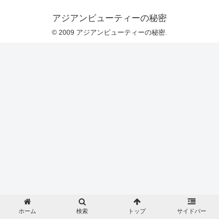
アジアンビューティーの秘密
© 2009 アジアンビューティーの秘密.
ホーム
検索
トップ
サイドバー