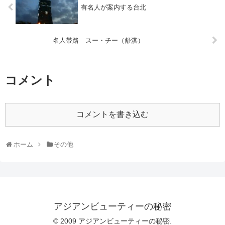
有名人が案内する台北
名人帯路 スー・チー（舒淇）
コメント
コメントを書き込む
ホーム
その他
アジアンビューティーの秘密
© 2009 アジアンビューティーの秘密.