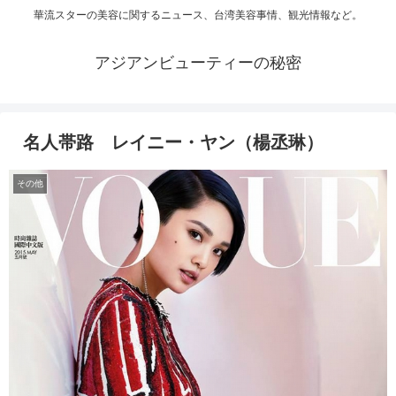
華流スターの美容に関するニュース、台湾美容事情、観光情報など。
アジアンビューティーの秘密
名人帯路 レイニー・ヤン（楊丞琳）
その他