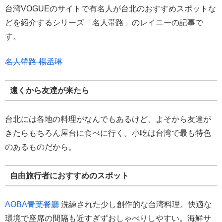
台湾VOGUEのサイトで有名人が台北のおすすめスポットな
どを紹介するシリーズ「名人帯路」のレイニーの記事で
す。
名人帶路 楊丞琳
遠くから友達が来たら
台北には各地の料理がなんでもあるけど、よそから友達が
きたらもちろん屋台に食べに行く。小吃は台湾で最も特色
のあるものだから。
自由旅行者におすすめのスポット
AOBA青葉餐廳
洗練された少し創作的な台湾料理。快適な
環境で座席の間隔も近すぎずおしゃべりしやすい。海鮮サ