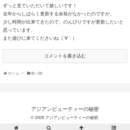
ずっと見ていただいて嬉しいです！
去年からしばらく更新する余裕がなかったのですが、
少し時間が出来てきたので、のんびりですが更新したいと
思っています。
また遊びに来てくださいね（´∀｀）
コメントを書き込む
ホーム
食べ物
アジアンビューティーの秘密
© 2009 アジアンビューティーの秘密.