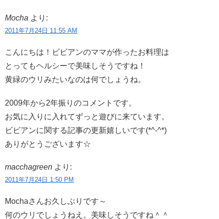
Mocha
より:
2011年7月24日 11:55 AM
こんにちは！ビビアンのママが作ったお料理は
とってもヘルシーで美味しそうですね！
黄緑のウリみたいなのは何でしょうね。
2009年から2年振りのコメントです。
お気に入りに入れてずっと遊びに来ています。
ビビアンに関する記事の更新嬉しいです(*^-^*)
ありがとうございます☆
macchagreen
より:
2011年7月24日 1:50 PM
Mochaさんお久しぶりです～
何のウリでしょうねえ。美味しそうですね＾＾