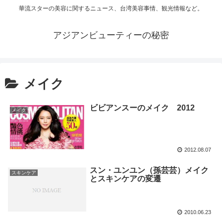
華流スターの美容に関するニュース、台湾美容事情、観光情報など。
アジアンビューティーの秘密
メイク
ビビアンスーのメイク 2012
メイク
2012.08.07
スン・ユンユン（孫芸芸）メイク
スキンケア
とスキンケアの変遷
2010.06.23