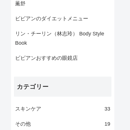
薫舒
ビビアンのダイエットメニュー
リン・チーリン（林志玲） Body Style
Book
ビビアンおすすめの眼鏡店
カテゴリー
スキンケア
33
その他
19