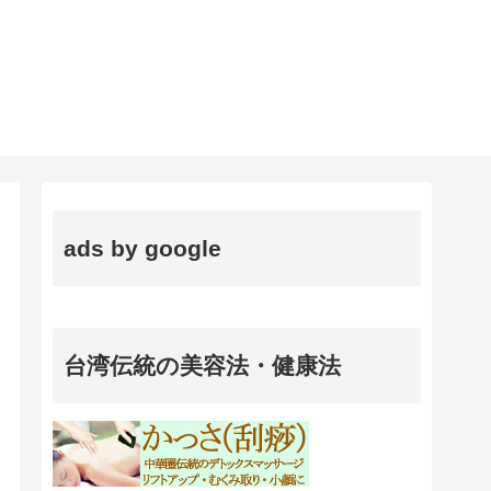
ads by google
台湾伝統の美容法・健康法