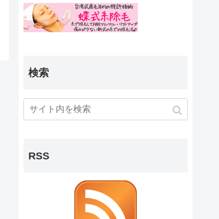
検索
RSS